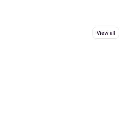
View all