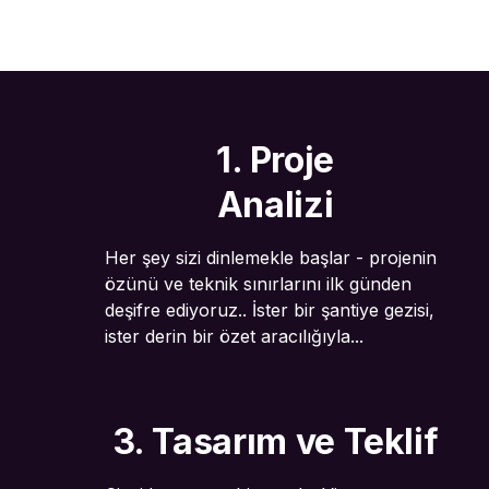
1. Proje
Analizi
Her şey sizi dinlemekle başlar - projenin
özünü ve teknik sınırlarını ilk günden
deşifre ediyoruz.. İster bir şantiye gezisi,
ister derin bir özet aracılığıyla...
3. Tasarım ve Teklif