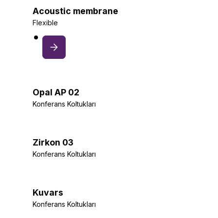
Acoustic membrane
Flexible
Opal AP 02
Konferans Koltukları
Zirkon 03
Konferans Koltukları
Kuvars
Konferans Koltukları