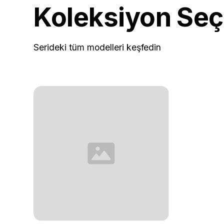
Koleksiyon Seç
Serideki tüm modelleri keşfedin