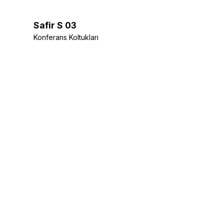
Safir S 03
Konferans Koltukları