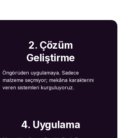
2. Çözüm
Geliştirme
Öngörüden uygulamaya. Sadece
malzeme seçmiyor; mekâna karakterini
veren sistemleri kurguluyoruz.
4. Uygulama