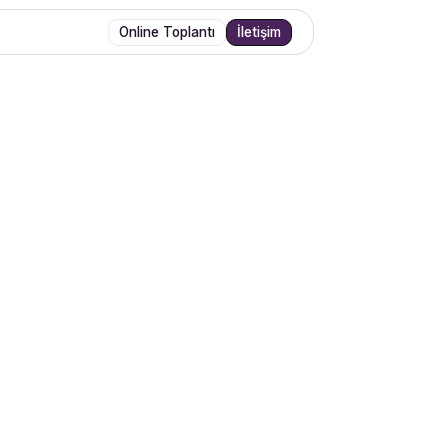
Online Toplantı
İletişim