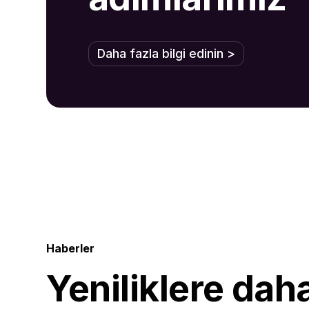
Daha fazla bilgi edinin >
Haberler
Yeniliklere dah