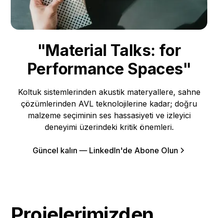
"Material Talks: for
Performance Spaces"
Koltuk sistemlerinden akustik materyallere, sahne
çözümlerinden AVL teknolojilerine kadar; doğru
malzeme seçiminin ses hassasiyeti ve izleyici
deneyimi üzerindeki kritik önemleri.
Güncel kalın — LinkedIn'de Abone Olun
Projelerimizden