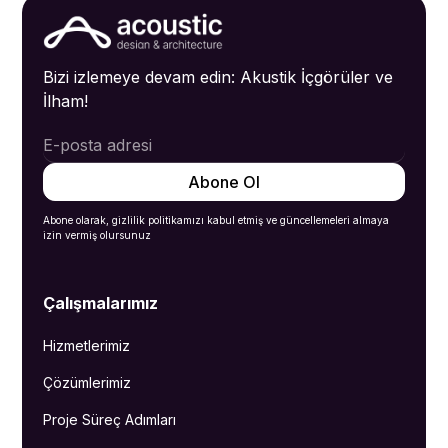
Bizi izlemeye devam edin: Akustik İçgörüler ve
İlham!
Abone olarak, gizlilik politikamızı kabul etmiş ve güncellemeleri almaya
izin vermiş olursunuz
Çalışmalarımız
Hizmetlerimiz
Çözümlerimiz
Proje Süreç Adımları