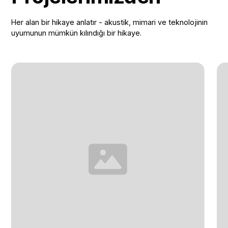
Her alan bir hikaye anlatır - akustik, mimari ve teknolojinin
uyumunun mümkün kılındığı bir hikaye.