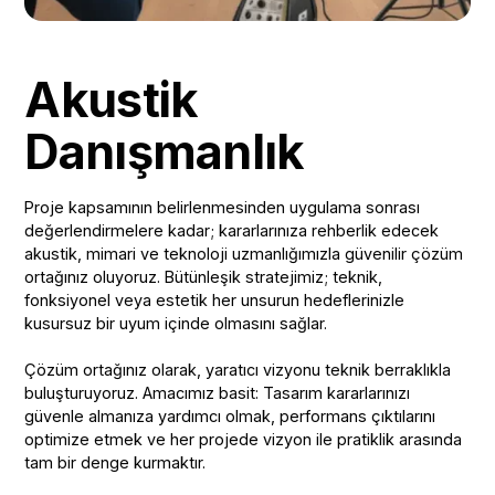
Akustik
Danışmanlık
Proje kapsamının belirlenmesinden uygulama sonrası
değerlendirmelere kadar; kararlarınıza rehberlik edecek
akustik, mimari ve teknoloji uzmanlığımızla güvenilir çözüm
ortağınız oluyoruz. Bütünleşik stratejimiz; teknik,
fonksiyonel veya estetik her unsurun hedeflerinizle
kusursuz bir uyum içinde olmasını sağlar.
Çözüm ortağınız olarak, yaratıcı vizyonu teknik berraklıkla
buluşturuyoruz. Amacımız basit: Tasarım kararlarınızı
güvenle almanıza yardımcı olmak, performans çıktılarını
optimize etmek ve her projede vizyon ile pratiklik arasında
tam bir denge kurmaktır.