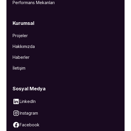
Performans Mekanları
Kurumsal
Projeler
Hakkımızda
Haberler
İletişim
Sosyal Medya
LinkedIn
Instagram
Facebook