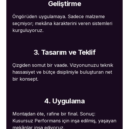
Geliştirme
Öngörüden uygulamaya. Sadece malzeme
seçmiyor; mekâna karakterini veren sistemleri
kurguluyoruz.
3. Tasarım ve Teklif
Çizgiden somut bir vaade. Vizyonunuzu teknik
hassasiyet ve bütçe disipliniyle buluşturan net
bir konsept.
4. Uygulama
Montajdan öte, rafine bir final. Sonuç:
Kusursuz Performans için inşa edilmiş, yaşayan
mekânlar inşa ediyoruz.