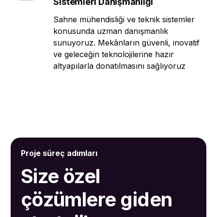
Sistemleri Danışmanlığı
Sahne mühendisliği ve teknik sistemler
konusunda uzman danışmanlık
sunuyoruz. Mekânların güvenli, inovatif
ve geleceğin teknolojilerine hazır
altyapılarla donatılmasını sağlıyoruz
Proje süreç adımları
Size özel
çözümlere giden