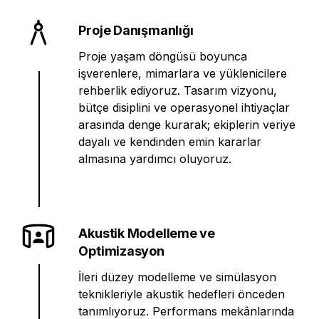
Proje Danışmanlığı
Proje yaşam döngüsü boyunca
işverenlere, mimarlara ve yüklenicilere
rehberlik ediyoruz. Tasarım vizyonu,
bütçe disiplini ve operasyonel ihtiyaçlar
arasında denge kurarak; ekiplerin veriye
dayalı ve kendinden emin kararlar
almasına yardımcı oluyoruz.
Akustik Modelleme ve
Optimizasyon
İleri düzey modelleme ve simülasyon
teknikleriyle akustik hedefleri önceden
tanımlıyoruz. Performans mekânlarında