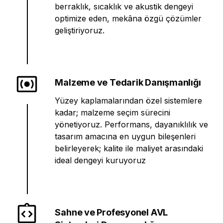
berraklık, sıcaklık ve akustik dengeyi
optimize eden, mekâna özgü çözümler
geliştiriyoruz.
Malzeme ve Tedarik Danışmanlığı
Yüzey kaplamalarından özel sistemlere
kadar; malzeme seçim sürecini
yönetiyoruz. Performans, dayanıklılık ve
tasarım amacına en uygun bileşenleri
belirleyerek; kalite ile maliyet arasındaki
ideal dengeyi kuruyoruz
Sahne ve Profesyonel AVL