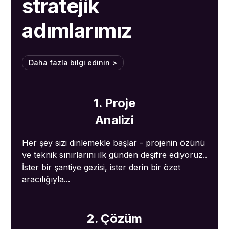
stratejik
adımlarımız
Daha fazla bilgi edinin >
1. Proje
Analizi
Her şey sizi dinlemekle başlar - projenin özünü
ve teknik sınırlarını ilk günden deşifre ediyoruz..
İster bir şantiye gezisi, ister derin bir özet
aracılığıyla...
2. Çözüm