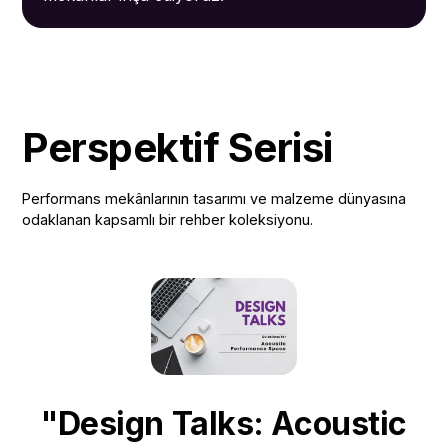
Perspektif Serisi
Performans mekânlarının tasarımı ve malzeme dünyasına
odaklanan kapsamlı bir rehber koleksiyonu.
"Design Talks: Acoustic