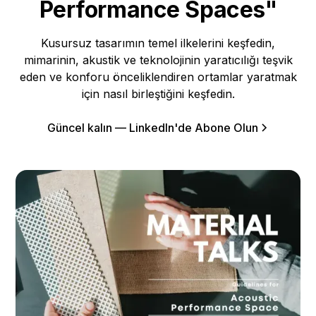
Performance Spaces"
Kusursuz tasarımın temel ilkelerini keşfedin,
mimarinin, akustik ve teknolojinin yaratıcılığı teşvik
eden ve konforu önceliklendiren ortamlar yaratmak
için nasıl birleştiğini keşfedin.
Güncel kalın — LinkedIn'de Abone Olun