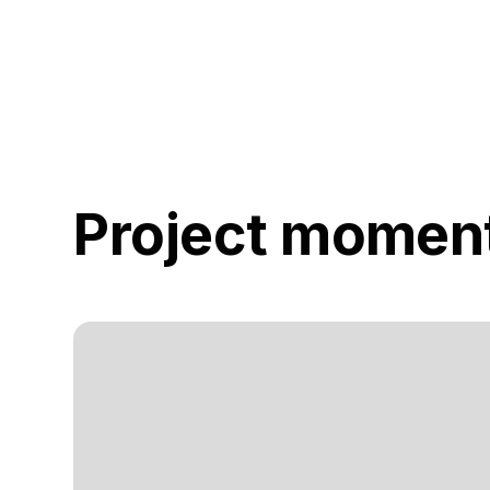
Project momen