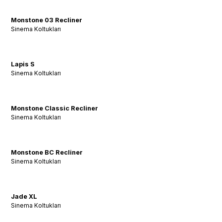
Monstone 03 Recliner
Sinema Koltukları
Lapis S
Sinema Koltukları
Monstone Classic Recliner
Sinema Koltukları
Monstone BC Recliner
Sinema Koltukları
Jade XL
Sinema Koltukları