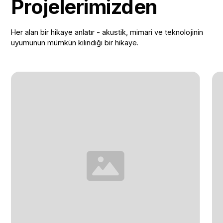
Projelerimizden
Her alan bir hikaye anlatır - akustik, mimari ve teknolojinin
uyumunun mümkün kılındığı bir hikaye.