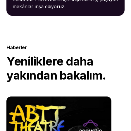
mekânlar inşa ediyoruz.
Haberler
Yeniliklere daha
yakından bakalım.