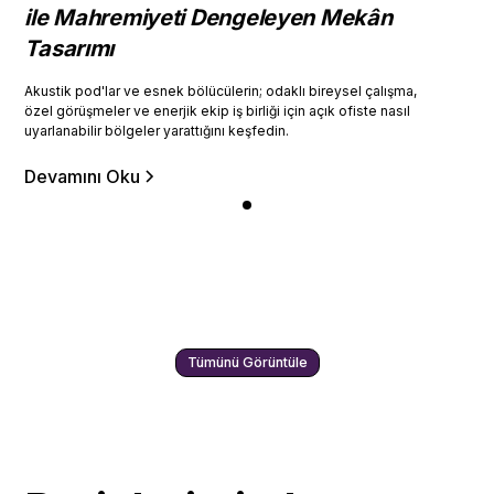
ile Mahremiyeti Dengeleyen Mekân
Tasarımı
Akustik pod'lar ve esnek bölücülerin; odaklı bireysel çalışma,
özel görüşmeler ve enerjik ekip iş birliği için açık ofiste nasıl
uyarlanabilir bölgeler yarattığını keşfedin.
Devamını Oku
Tümünü Görüntüle