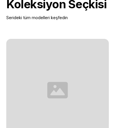
Koleksiyon Seçkisi
Serideki tüm modelleri keşfedin