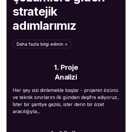
stratejik
adımlarımız
Daha fazla bilgi edinin >
1. Proje
Analizi
Her şey sizi dinlemekle başlar - projenin özünü
ve teknik sınırlarını ilk günden deşifre ediyoruz..
İster bir şantiye gezisi, ister derin bir özet
aracılığıyla...