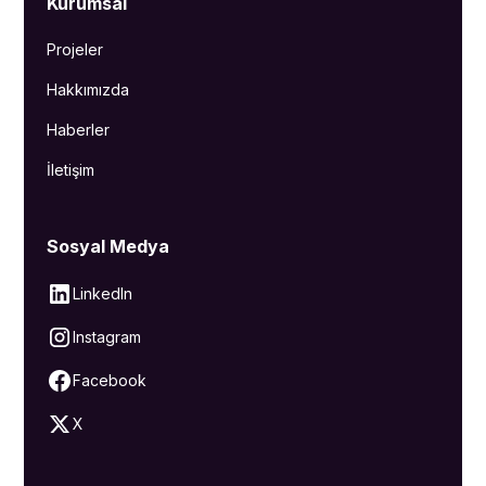
Kurumsal
Projeler
Hakkımızda
Haberler
İletişim
Sosyal Medya
LinkedIn
Instagram
Facebook
X