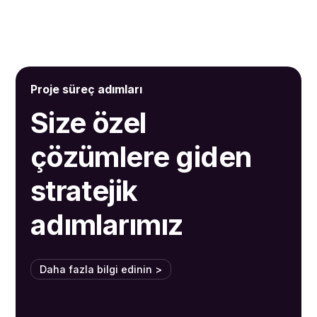
Proje süreç adımları
Size özel
çözümlere giden
stratejik
adımlarımız
Daha fazla bilgi edinin >