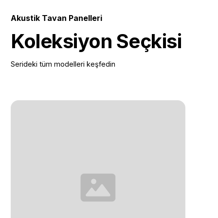
Akustik Tavan Panelleri
Koleksiyon Seçkisi
Serideki tüm modelleri keşfedin