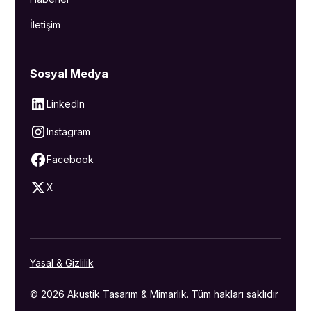
İletişim
Sosyal Medya
LinkedIn
Instagram
Facebook
X
Yasal & Gizlilik
© 2026 Akustik Tasarım & Mimarlık. Tüm hakları saklıdır