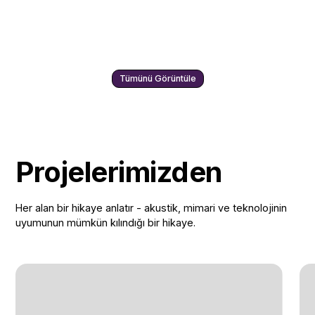
Tümünü Görüntüle
Projelerimizden
Her alan bir hikaye anlatır - akustik, mimari ve teknolojinin
uyumunun mümkün kılındığı bir hikaye.