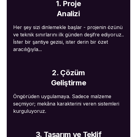
1. Proje
Analizi
Her şey sizi dinlemekle başlar - projenin özünü
ve teknik sınırlarını ilk günden deşifre ediyoruz..
İster bir şantiye gezisi, ister derin bir özet
aracılığıyla...
2. Çözüm
Geliştirme
Öngörüden uygulamaya. Sadece malzeme
seçmiyor; mekâna karakterini veren sistemleri
kurguluyoruz.
3. Tasarım ve Teklif