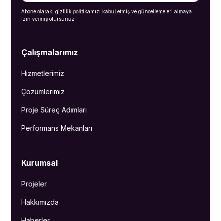
Abone olarak, gizlilik politikamızı kabul etmiş ve güncellemeleri almaya
izin vermiş olursunuz
Çalışmalarımız
Hizmetlerimiz
Çözümlerimiz
Proje Süreç Adımları
Performans Mekanları
Kurumsal
Projeler
Hakkımızda
Haberler