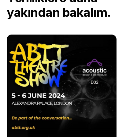
yakından bakalım.