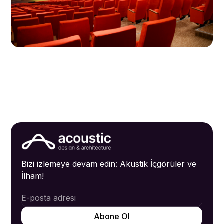
Bizi izlemeye devam edin: Akustik İçgörüler ve
İlham!