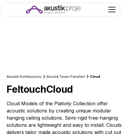
Akustik Kolleksiyonu
Akustik Tavan Panelleri
Cloud
Feltouch
Cloud
Cloud Models of the Plativity Collection offer
acoustic solutions by creating unique modular
hanging ceiling solutions. Semi-rigid free-hanging
solutions are lightweight and easy to install. Clouds
delivers tailor made acoustic solutions with cut out