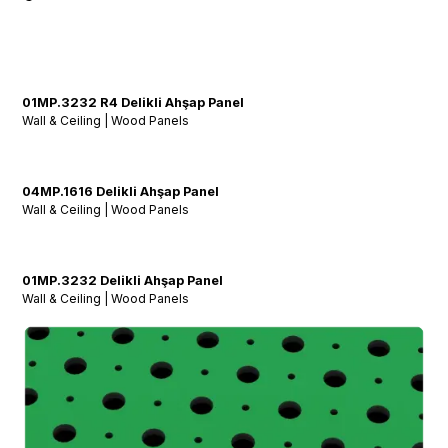
01MP.3232 R4 Delikli Ahşap Panel
Wall & Ceiling | Wood Panels
04MP.1616 Delikli Ahşap Panel
Wall & Ceiling | Wood Panels
01MP.3232 Delikli Ahşap Panel
Wall & Ceiling | Wood Panels