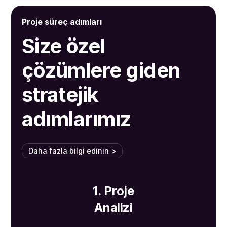
Proje süreç adımları
Size özel
çözümlere giden
stratejik
adımlarımız
Daha fazla bilgi edinin >
1. Proje
Analizi