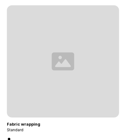
Fabric wrapping
Standard