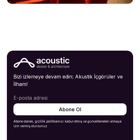
Bizi izlemeye devam edin: Akustik İçgörüler ve
İlham!
Abone olarak, gizlilik politikamızı kabul etmiş ve güncellemeleri almaya
izin vermiş olursunuz