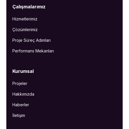
Çalışmalarımız
Hizmetlerimiz
Çözümlerimiz
Proje Süreç Adımları
Performans Mekanları
Kurumsal
Projeler
Hakkımızda
Haberler
İletişim