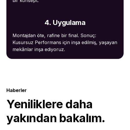
bir konsept.
4. Uygulama
Montajdan öte, rafine bir final. Sonuç:
Kusursuz Performans için inşa edilmiş, yaşayan
mekânlar inşa ediyoruz.
Haberler
Yeniliklere daha
yakından bakalım.