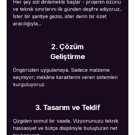
Her şey sizi dinlemekle başlar - projenin özünü
ve teknik sınırlarını ilk günden deşifre ediyoruz..
İster bir şantiye gezisi, ister derin bir özet
aracılığıyla...
2. Çözüm
Geliştirme
Öngörüden uygulamaya. Sadece malzeme
seçmiyor; mekâna karakterini veren sistemleri
kurguluyoruz.
3. Tasarım ve Teklif
Çizgiden somut bir vaade. Vizyonunuzu teknik
hassasiyet ve bütçe disipliniyle buluşturan net