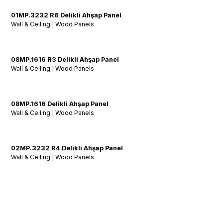
01MP.3232 R6 Delikli Ahşap Panel
Wall & Ceiling | Wood Panels
08MP.1616 R3 Delikli Ahşap Panel
Wall & Ceiling | Wood Panels
08MP.1616 Delikli Ahşap Panel
Wall & Ceiling | Wood Panels
02MP.3232 R4 Delikli Ahşap Panel
Wall & Ceiling | Wood Panels