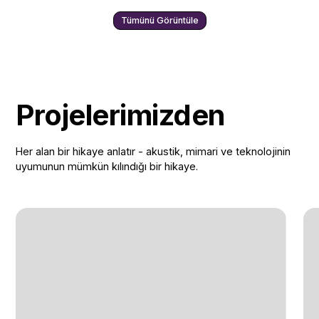
Tümünü Görüntüle
Projelerimizden
Her alan bir hikaye anlatır - akustik, mimari ve teknolojinin
uyumunun mümkün kılındığı bir hikaye.