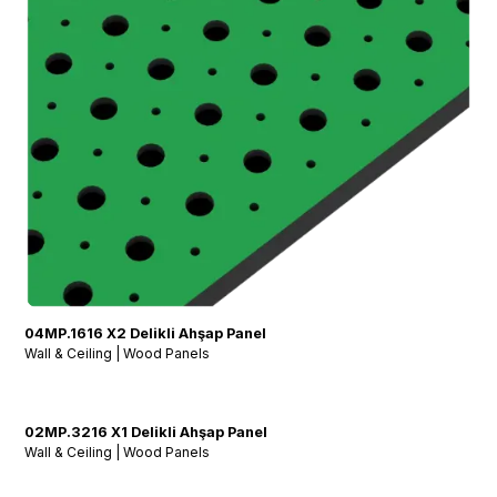
04MP.1616 X2 Delikli Ahşap Panel
Wall & Ceiling | Wood Panels
02MP.3216 X1 Delikli Ahşap Panel
Wall & Ceiling | Wood Panels