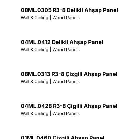
08ML.0305 R3-8 Delikli Ahşap Panel
Wall & Ceiling | Wood Panels
04ML.0412 Delikli Ahşap Panel
Wall & Ceiling | Wood Panels
08ML.0313 R3-8 Çizgili Ahşap Panel
Wall & Ceiling | Wood Panels
04ML.0428 R3-8 Çigilii Ahşap Panel
Wall & Ceiling | Wood Panels
01ML.0460 Çizgili Ahşap Panel