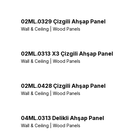
02ML.0329 Çizgili Ahşap Panel
Wall & Ceiling | Wood Panels
02ML.0313 X3 Çizgili Ahşap Panel
Wall & Ceiling | Wood Panels
02ML.0428 Çizgili Ahşap Panel
Wall & Ceiling | Wood Panels
04ML.0313 Delikli Ahşap Panel
Wall & Ceiling | Wood Panels