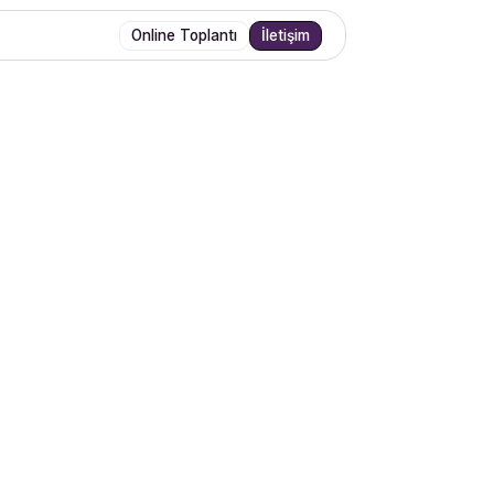
Online Toplantı
İletişim