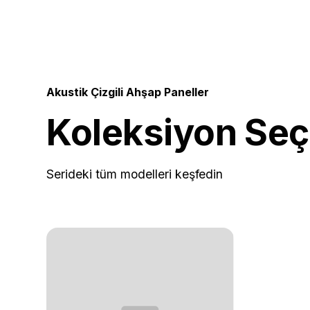
Akustik Çizgili Ahşap Paneller
Koleksiyon Seç
Serideki tüm modelleri keşfedin