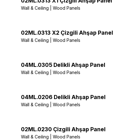
02ML.0313 X1 Çizgili Ahşap Panel
Wall & Ceiling | Wood Panels
02ML.0313 X2 Çizgili Ahşap Panel
Wall & Ceiling | Wood Panels
04ML.0305 Delikli Ahşap Panel
Wall & Ceiling | Wood Panels
04ML.0206 Delikli Ahşap Panel
Wall & Ceiling | Wood Panels
02ML.0230 Çizgili Ahşap Panel
Wall & Ceiling | Wood Panels