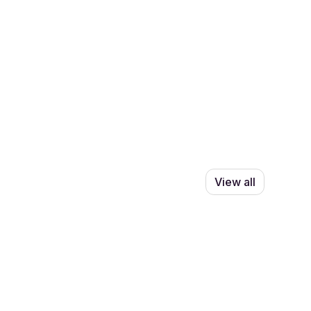
View all