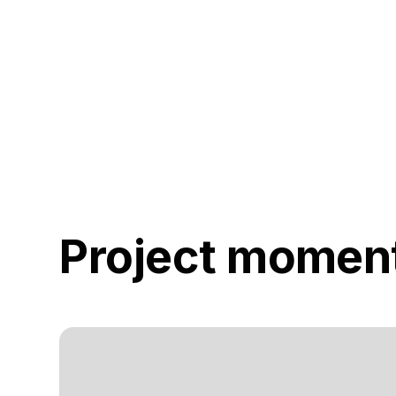
Project momen