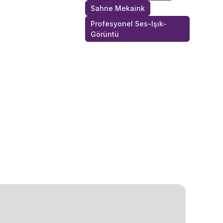
Sahne Mekaink
Profesyonel Ses-Işık-
Görüntü