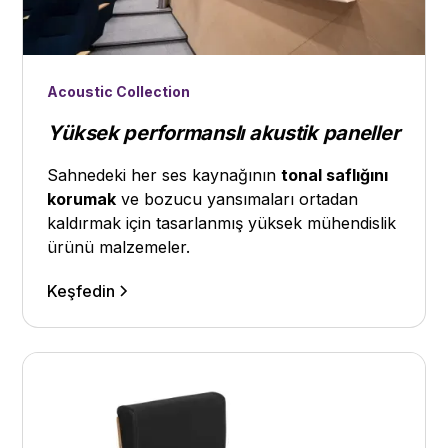
Acoustic Collection
Yüksek performanslı akustik paneller
Sahnedeki her ses kaynağının
tonal saflığını
korumak
ve bozucu yansımaları ortadan
kaldırmak için tasarlanmış yüksek mühendislik
ürünü malzemeler.
Keşfedin