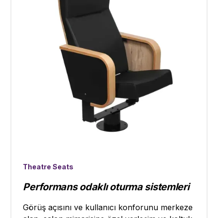
Theatre Seats
Performans odaklı oturma sistemleri
Görüş açısını ve kullanıcı konforunu merkeze