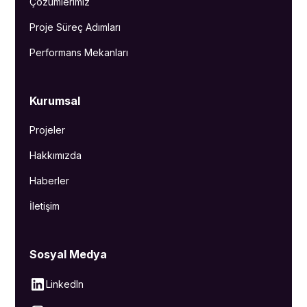
Çözümlerimiz
Proje Süreç Adımları
Performans Mekanları
Kurumsal
Projeler
Hakkımızda
Haberler
İletişim
Sosyal Medya
LinkedIn