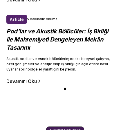
Article
5 dakikalık okuma
Pod'lar ve Akustik Bölücüler: İş Birliği
ile Mahremiyeti Dengeleyen Mekân
Tasarımı
Akustik pod'lar ve esnek bölücülerin; odaklı bireysel çalışma,
özel görüşmeler ve enerjik ekip iş birliği için açık ofiste nasıl
uyarlanabilir bölgeler yarattığını keşfedin.
Devamını Oku