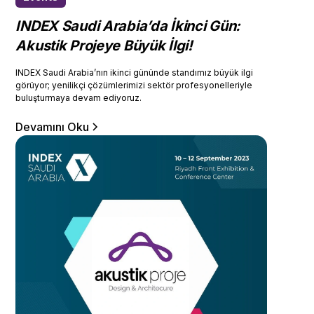
INDEX Saudi Arabia’da İkinci Gün:
Akustik Projeye Büyük İlgi!
INDEX Saudi Arabia’nın ikinci gününde standımız büyük ilgi
görüyor; yenilikçi çözümlerimizi sektör profesyonelleriyle
buluşturmaya devam ediyoruz.
Devamını Oku