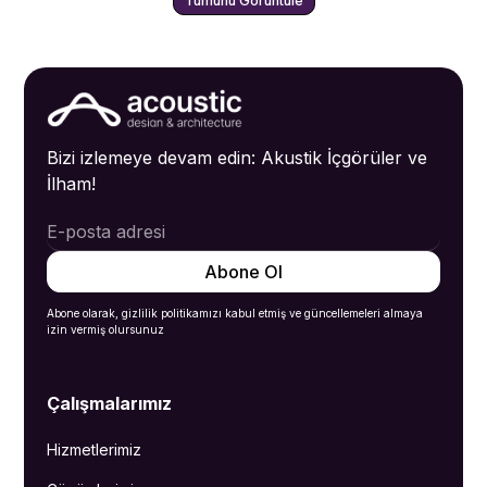
Tümünü Görüntüle
Bizi izlemeye devam edin: Akustik İçgörüler ve
İlham!
Abone olarak, gizlilik politikamızı kabul etmiş ve güncellemeleri almaya
izin vermiş olursunuz
Çalışmalarımız
Hizmetlerimiz