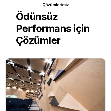
Çözümlerimiz
Ödünsüz
Performans için
Çözümler