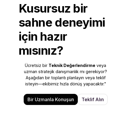
Kusursuz bir
sahne deneyimi
için hazır
mısınız?
Ücretsiz bir
Teknik Değerlendirme
veya
uzman stratejik danışmanlık mı gerekiyor?
Aşağıdan bir toplantı planlayın veya teklif
isteyin—ekibimiz hızla dönüş yapacaktır."
Bir Uzmanla Konuşun
Teklif Alın