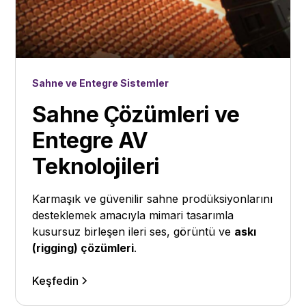
Sahne ve Entegre Sistemler
Sahne Çözümleri ve
Entegre AV
Teknolojileri
Karmaşık ve güvenilir sahne prodüksiyonlarını
desteklemek amacıyla mimari tasarımla
kusursuz birleşen ileri ses, görüntü ve
askı
(rigging) çözümleri
.
Keşfedin